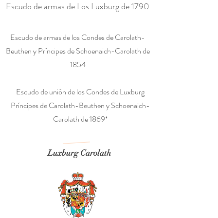
Escudo de armas de Los Luxburg de 1790
Escudo de armas de los Condes de Carolath-
Beuthen y Príncipes de Schoenaich-Carolath de
1854
Escudo de unión de los Condes de Luxburg
Príncipes de Carolath-Beuthen y Schoenaich-
Carolath de 1869*
Luxburg Carolath