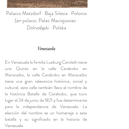
Palacio Matzdorf · Baja Silesia · Polonia
(en polaco: Palac Maciejowiec ·
Dolnośląski · Polska
Venezuela
En Venezuela la familia Luxburg Carolath tiene
una Quinta en la calle Carabobo en
Maracaibo, la calle Carabobo en Maracaibo
tiene una gran relevancia histórica, social y
cultural, esta calle también lleva el nombre de
la histórica Batalla de Carabobo, que tuvo
lugar el 24 de junio de 1821 y fue determinante
para la independencia de Venezuela. La
elección del nombre es un homenaje a esta
batalla y su significado en la historia de
Venezuela.