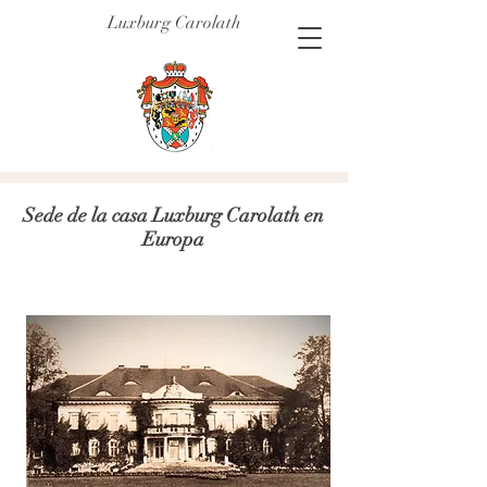
Luxburg Carolath
Sede de la casa Luxburg Carolath en
Europa