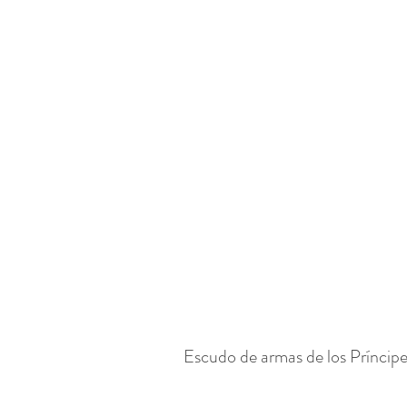
Escudo de armas de los Prínci