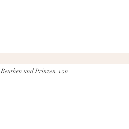
h-Beuthen und Prinzen von