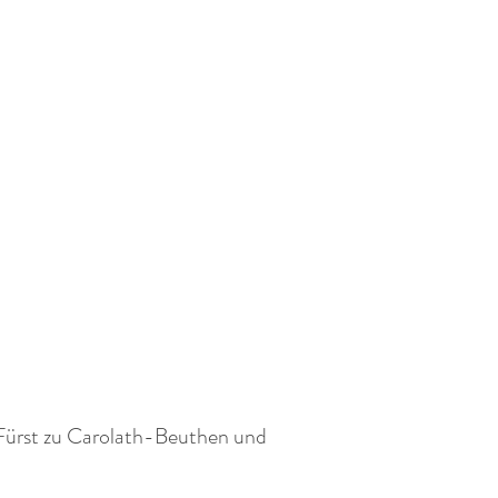
Fürst zu Carolath-Beuthen und