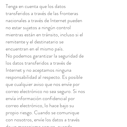
Tenga en cuenta que los datos
transferidos a través de las fronteras
nacionales a través de Internet pueden
no estar sujetos a ningún control
mientras están en tránsito, incluso si el
remitente y el destinatario se
encuentran en el mismo país.
No podemos garantizar la seguridad de
los datos transferidos a través de
Internet y no aceptamos ninguna
responsabilidad al respecto. Es posible
que cualquier aviso que nos envíe por
correo electrónico no sea seguro. Si nos
envía información confidencial por
correo electrónico, lo hace bajo su
propio riesgo. Cuando se comunique
con nosotros, envíe los datos a través
de un mecanismo seguro, cuando