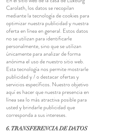
En el sitio web de la casa de Luxburg
Carolath, los datos se recopilan
mediante la tecnología de cookies para
optimizar nuestra publicidad y nuestra
oferta en línea en general. Estos datos
no se utilizan para identificarle
personalmente, sino que se utilizan
únicamente para analizar de forma
anónima el uso de nuestro sitio web.
Esta tecnología nos permite mostrarle
publicidad y / o destacar ofertas y
servicios específicos. Nuestro objetivo
aquí es hacer que nuestra presencia en
línea sea lo más atractiva posible para
usted y brindarle publicidad que
corresponda a sus intereses.
6. TRANSFERENCIA DE DATOS