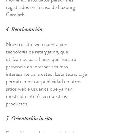
registrados en la casa de Luxburg
Carolath.
4. Reorientación
Nuestro sitio web cuenta con
tecnología de retargeting, que
utilizamos para hacer que nuestra
presencia en Internet sea más
interesante para usted. Esta tecnología
permite mostrar publicidad en otros
sitios web a usuarios que ya han
mostrado interés en nuestros
productos.
5. Orientación in situ