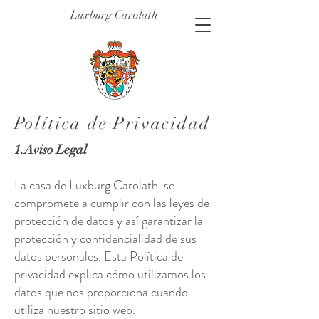
Luxburg Carolath
P
olítica de Privacidad
1.Aviso Legal
La casa de Luxburg Carolath se
compromete a cumplir con las leyes de
protección de datos y así garantizar la
protección y confidencialidad de sus
datos personales. Esta Política de
privacidad explica cómo utilizamos los
datos que nos proporciona cuando
utiliza nuestro sitio web.