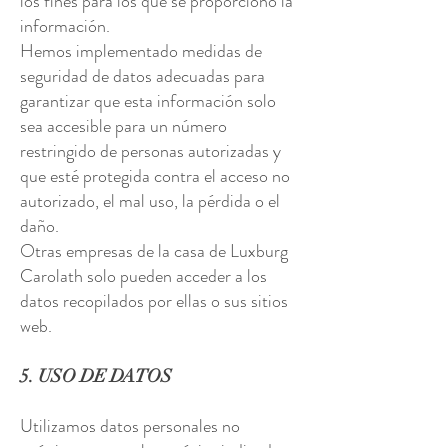
los fines para los que se proporcionó la
información.
Hemos implementado medidas de
seguridad de datos adecuadas para
garantizar que esta información solo
sea accesible para un número
restringido de personas autorizadas y
que esté protegida contra el acceso no
autorizado, el mal uso, la pérdida o el
daño.
Otras empresas de la casa de Luxburg
Carolath solo pueden acceder a los
datos recopilados por ellas o sus sitios
web.
5. USO DE DATOS
Utilizamos datos personales no