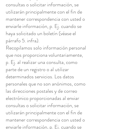
consultas o solicitar información, se
utilizarán principalmente con el fin de
mantener correspondencia con usted o
enviarle información, p. Ej. cuando se
haya solicitado un boletín (véase el
párrafo 5. infra).
Recopilamos solo información personal
que nos proporciona voluntariamente,
p. Ej. al realizar una consulta, como
parte de un registro o al utilizar
determinados servicios. Los datos
personales que no son anónimos, como
las direcciones postales y de correo
electrónico proporcionadas al enviar
consultas o solicitar información, se
utilizarán principalmente con el fin de
mantener correspondencia con usted o
enviarle información, p. Ej. cuando se