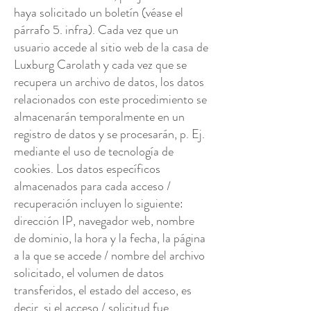
haya solicitado un boletín (véase el
párrafo 5. infra). Cada vez que un
usuario accede al sitio web de la casa de
Luxburg Carolath y cada vez que se
recupera un archivo de datos, los datos
relacionados con este procedimiento se
almacenarán temporalmente en un
registro de datos y se procesarán, p. Ej.
mediante el uso de tecnología de
cookies. Los datos específicos
almacenados para cada acceso /
recuperación incluyen lo siguiente:
dirección IP, navegador web, nombre
de dominio, la hora y la fecha, la página
a la que se accede / nombre del archivo
solicitado, el volumen de datos
transferidos, el estado del acceso, es
decir, si el acceso / solicitud fue