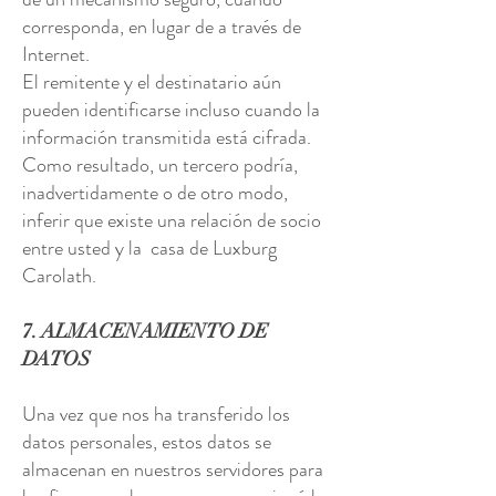
corresponda, en lugar de a través de
Internet.
El remitente y el destinatario aún
pueden identificarse incluso cuando la
información transmitida está cifrada.
Como resultado, un tercero podría,
inadvertidamente o de otro modo,
inferir que existe una relación de socio
entre usted y la casa de Luxburg
Carolath.
7. ALMACENAMIENTO DE
DATOS
Una vez que nos ha transferido los
datos personales, estos datos se
almacenan en nuestros servidores para