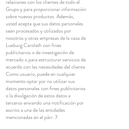
relaciones con los clientes de todo el
Grupo y para proporcionar información
sobre nuevos productos. Además,
usted acepta que sus datos personales
sean procesados ​​y utilizados por
nosotros y otras empresas de la casa de
Luxburg Carolath con fines
publicitarios o de investigación de
mercado o para estructurar servicios de
acuerdo con las necesidades del cliente.
Como usuario, puede en cualquier
momento optar por no utilizar sus
datos personales con fines publicitarios
o la divulgación de estos datos a
terceros enviando una notificación por
escrito a una de las entidades
mencionadas en el párr. 7.