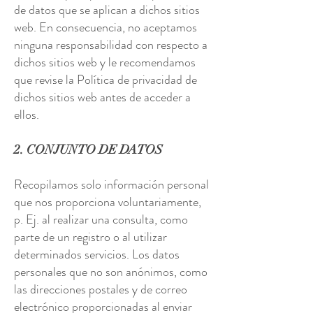
de datos que se aplican a dichos sitios
web. En consecuencia, no aceptamos
ninguna responsabilidad con respecto a
dichos sitios web y le recomendamos
que revise la Política de privacidad de
dichos sitios web antes de acceder a
ellos.
2. CONJUNTO DE DATOS
Recopilamos solo información personal
que nos proporciona voluntariamente,
p. Ej. al realizar una consulta, como
parte de un registro o al utilizar
determinados servicios. Los datos
personales que no son anónimos, como
las direcciones postales y de correo
electrónico proporcionadas al enviar