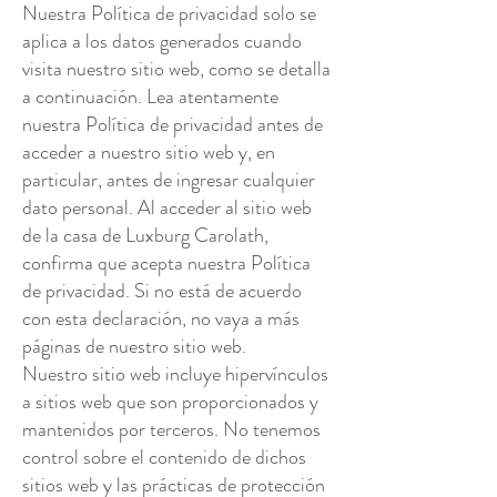
Nuestra Política de privacidad solo se
aplica a los datos generados cuando
visita nuestro sitio web, como se detalla
a continuación. Lea atentamente
nuestra Política de privacidad antes de
acceder a nuestro sitio web y, en
particular, antes de ingresar cualquier
dato personal. Al acceder al sitio web
de la casa de Luxburg Carolath,
confirma que acepta nuestra Política
de privacidad. Si no está de acuerdo
con esta declaración, no vaya a más
páginas de nuestro sitio web.
Nuestro sitio web incluye hipervínculos
a sitios web que son proporcionados y
mantenidos por terceros. No tenemos
control sobre el contenido de dichos
sitios web y las prácticas de protección