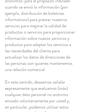
anónimos: para el propósito indicado
cuando se envió la información (por
ejemplo, distribución de boletines
informativos) para prestar nuestros
servicios para mejorar la calidad de
productos o servicios para proporcionar
información sobre nuevos servicios y
productos para adaptar los servicios a
las necesidades del cliente para
actualizar los datos de direcciones de
las personas con quienes mantenemos
una relación comercial.
En este sentido, deseamos señalar
expresamente que evaluamos (más)
cualquier dato personal no anónimo
enviado voluntariamente por usted y,
en particular, podemos utilizar estos