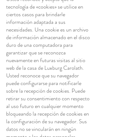
tecnología de «cookies» se utilice en
ciertos casos para brindarle
información adaptada a sus
necesidades. Una cookie es un archivo
de información almacenado en el disco
duro de una computadora para
garantizar que se reconozca
nuevamente en futuras visitas al sitio
web de la casa de Luxburg Carolath.
Usted reconoce que su navegador
puede configurarse para notificarle
sobre la recepción de cookies. Puede
retirar su consentimiento con respecto
al uso futuro en cualquier momento
bloqueando la recepción de cookies en
la configuración de su navegador. Sus
datos no se vincularán en ningún
momento a los datos personales