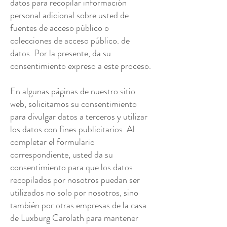
datos para recopilar información
personal adicional sobre usted de
fuentes de acceso público o
colecciones de acceso público. de
datos. Por la presente, da su
consentimiento expreso a este proceso.
En algunas páginas de nuestro sitio
web, solicitamos su consentimiento
para divulgar datos a terceros y utilizar
los datos con fines publicitarios. Al
completar el formulario
correspondiente, usted da su
consentimiento para que los datos
recopilados por nosotros puedan ser
utilizados no solo por nosotros, sino
también por otras empresas de la casa
de Luxburg Carolath para mantener