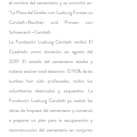
el nombre del cementerio y se convirtió en:
“La Plaza del Grafen von Luxburg Fursten zu
Carolath-Beuthen und Prinzen von
Schoenaich -Carolath.
La Fundación Luxburg Carolath recibió El
Cuadrado como donación en agosto del
2019. El estado del cementerio estaba y
todavía está en total deterioro. El 95% de las
tumbas han sido profanadas, todos los
columbarios destruidos y saqueados. La
Fundación Luxburg Carolath ya realizó las
obras de limpieza del cementerio y comenzó
a preparar un plan para la recuperación y
reconstrucción del cementerio en conjunto