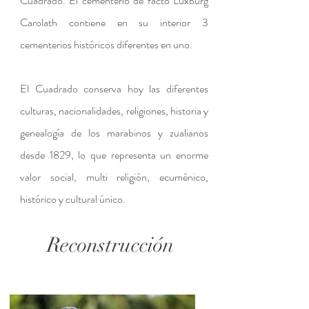
Cuadrado. El cementerio de facto Luxburg
Carolath contiene en su interior 3
cementerios históricos diferentes en uno.
El Cuadrado conserva hoy las diferentes
culturas, nacionalidades, religiones, historia y
genealogía de los marabinos y zualianos
desde 1829, lo que representa un enorme
valor social, multi religión, ecuménico,
histórico y cultural único.
Reconstrucción