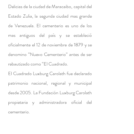
Delicias de la ciudad de Maracaibo, capital del
Estado Zulia, la segunda ciudad mas grande
de Venezuela. El cementerio es uno de los
mas antiguos del país y se estableció
oficialmente el 12 de noviembre de 1879 y se
denomino “Nuevo Cementerio” antes de ser
rebautizado como “El Cuadrado.
El Cuadrado Luxburg Carolath fue declarado
patrimonio nacional, regional y municipal
desde 2005. La Fundación Luxburg Carolath
propietaria y administradora oficial del
cementerio.