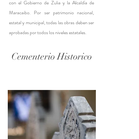
con el Gobierno de Zulia y la Alcaldía de
Maracaibo. Por ser patrimonio nacional,
estatal y municipal, todas las obras deben ser
aprobadas por todos los niveles estatales.
Cementerio Historico