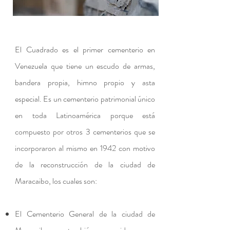
El Cuadrado es el primer cementerio en
Venezuela que tiene un escudo de armas,
bandera propia, himno propio y asta
especial. Es un cementerio patrimonial único
en toda Latinoamérica porque está
compuesto por otros 3 cementerios que se
incorporaron al mismo en 1942 con motivo
de la reconstrucción de la ciudad de
Maracaibo, los cuales son:
El Cementerio General de la ciudad de