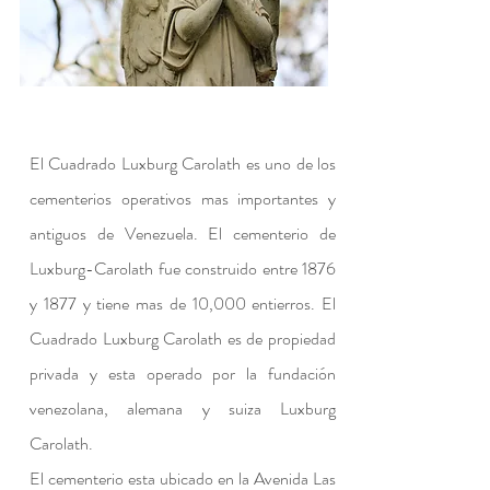
El Cuadrado Luxburg Carolath es uno de los
c
ementerios operativos mas importantes y
antiguos de Venezuela. El cementerio de
Luxburg-Carolath fue construido entre 1876
y 1877 y tiene mas de 10,000 entierros. El
Cuadrado Luxburg Carolath es de propiedad
privada y esta operado por la fundación
venezolana, alemana y suiza Luxburg
Carolath.
El cementerio esta ubicado en la Avenida Las