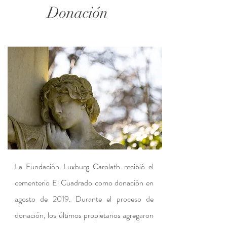
Donación
La Fundación Luxburg Carolath recibió el
cementerio El Cuadrado como donación en
agosto de 2019. Durante el proceso de
donación, los últimos propietarios agregaron